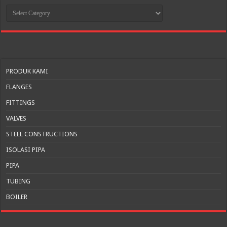
KATEGORI
PRODUK
PRODUK KAMI
FLANGES
FITTINGS
VALVES
STEEL CONSTRUCTIONS
ISOLASI PIPA
PIPA
TUBING
BOILER