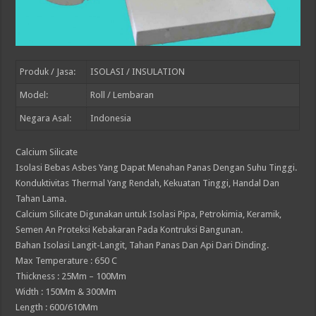
Produk / Jasa:
ISOLASI / INSULATION
Model:
Roll / Lembaran
Negara Asal:
Indonesia
Calcium Silicate
Isolasi Bebas Asbes Yang Dapat Menahan Panas Dengan Suhu Tinggi.
Konduktivitas Thermal Yang Rendah, Kekuatan Tinggi, Handal Dan
Tahan Lama.
Calcium Silicate Digunakan untuk Isolasi Pipa, Petrokimia, Keramik,
Semen An Proteksi Kebakaran Pada Kontruksi Bangunan.
Bahan Isolasi Langit-Langit, Tahan Panas Dan Api Dari Dinding.
Max Temperature : 650 C
Thickness : 25Mm – 100Mm
Width : 150Mm & 300Mm
Length : 600/610Mm