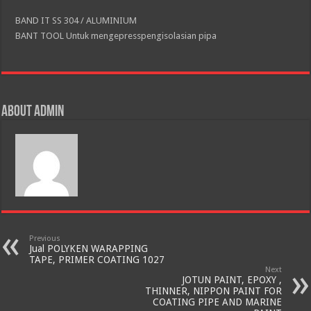
BAND IT SS 304 / ALUMINIUM
BANT TOOL Untuk mengepresspengisolasian pipa
About admin
Previous
Jual POLYKEN WARAPPING
TAPE, PRIMER COATING 1027
Next
JOTUN PAINT, EPOXY ,
THINNER, NIPPON PAINT FOR
COATING PIPE AND MARINE