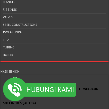
FLANGES
FITTINGS
VALVES
STEEL CONSTRUCTIONS
ISOLASI PIPA
PIPA
TUBING
BOILER
HEAD OFFICE
PT . WELDCON
SOITINDO SEJAHTERA