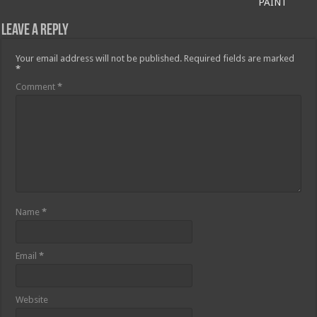
PAINT
Leave a Reply
Your email address will not be published.
Required fields are marked
*
Comment
*
Name
*
Email
*
Website