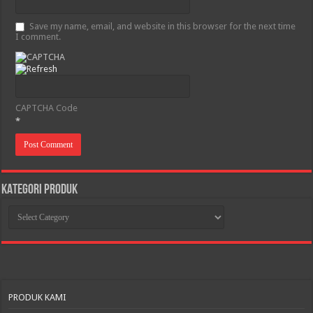
Save my name, email, and website in this browser for the next time
I comment.
CAPTCHA Code
*
KATEGORI PRODUK
KATEGORI
PRODUK
PRODUK KAMI